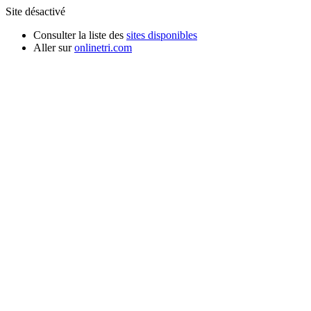
Site désactivé
Consulter la liste des
sites disponibles
Aller sur
onlinetri.com