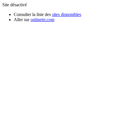
Site désactivé
Consulter la liste des
sites disponibles
Aller sur
onlinetri.com