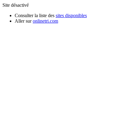
Site désactivé
Consulter la liste des
sites disponibles
Aller sur
onlinetri.com