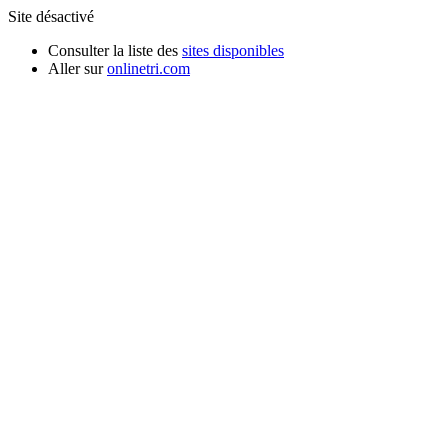
Site désactivé
Consulter la liste des
sites disponibles
Aller sur
onlinetri.com