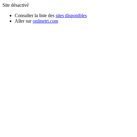
Site désactivé
Consulter la liste des
sites disponibles
Aller sur
onlinetri.com