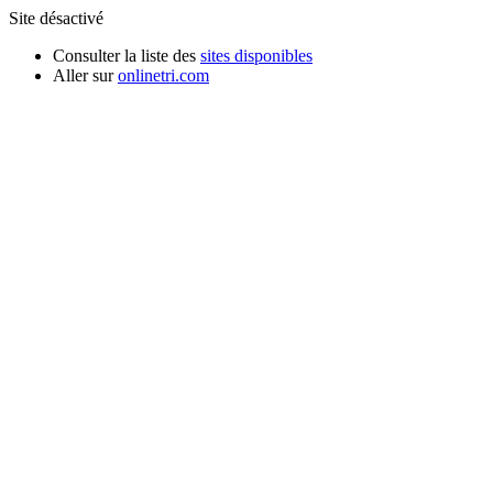
Site désactivé
Consulter la liste des
sites disponibles
Aller sur
onlinetri.com