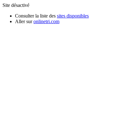
Site désactivé
Consulter la liste des
sites disponibles
Aller sur
onlinetri.com