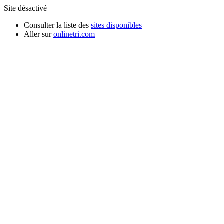
Site désactivé
Consulter la liste des
sites disponibles
Aller sur
onlinetri.com