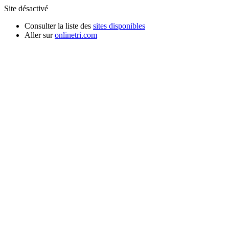
Site désactivé
Consulter la liste des
sites disponibles
Aller sur
onlinetri.com