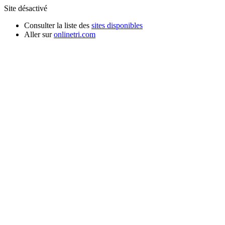
Site désactivé
Consulter la liste des
sites disponibles
Aller sur
onlinetri.com