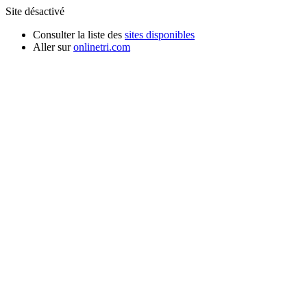
Site désactivé
Consulter la liste des
sites disponibles
Aller sur
onlinetri.com